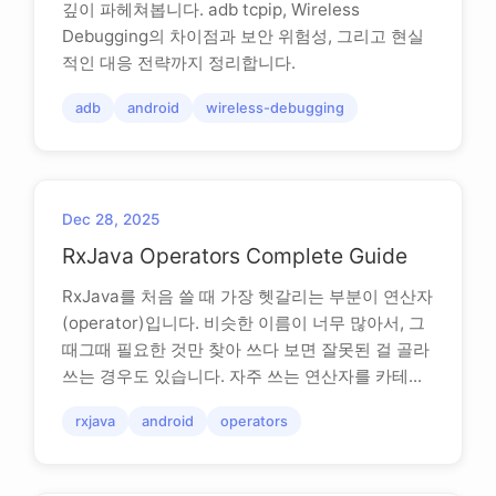
깊이 파헤쳐봅니다. adb tcpip, Wireless
Debugging의 차이점과 보안 위험성, 그리고 현실
적인 대응 전략까지 정리합니다.
adb
android
wireless-debugging
Dec 28, 2025
RxJava Operators Complete Guide
RxJava를 처음 쓸 때 가장 헷갈리는 부분이 연산자
(operator)입니다. 비슷한 이름이 너무 많아서, 그
때그때 필요한 것만 찾아 쓰다 보면 잘못된 걸 골라
쓰는 경우도 있습니다. 자주 쓰는 연산자를 카테...
rxjava
android
operators