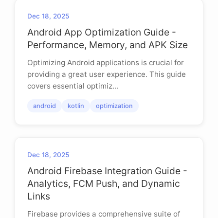
Dec 18, 2025
Android App Optimization Guide -
Performance, Memory, and APK Size
Optimizing Android applications is crucial for
providing a great user experience. This guide
covers essential optimiz...
android
kotlin
optimization
Dec 18, 2025
Android Firebase Integration Guide -
Analytics, FCM Push, and Dynamic
Links
Firebase provides a comprehensive suite of