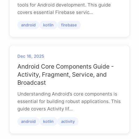
tools for Android development. This guide
covers essential Firebase servic...
android
kotlin
firebase
Dec 16, 2025
Android Core Components Guide -
Activity, Fragment, Service, and
Broadcast
Understanding Android’s core components is
essential for building robust applications. This
guide covers Activity lif...
android
kotlin
activity