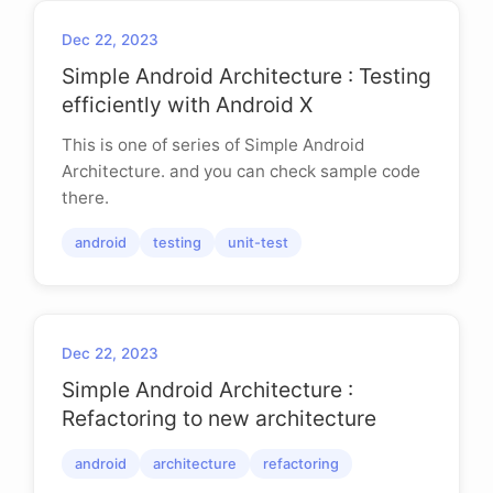
Dec 22, 2023
Simple Android Architecture : Testing
efficiently with Android X
This is one of series of Simple Android
Architecture. and you can check sample code
there.
android
testing
unit-test
Dec 22, 2023
Simple Android Architecture :
Refactoring to new architecture
android
architecture
refactoring