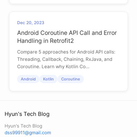
Dec 20, 2023
Android Coroutine API Call and Error
Handling in Retrofit2
Compare 5 approaches for Android API calls:
Threading, Callback, Chaining, RxJava, and
Coroutine. Learn why Kotlin Co...
Android
Kotlin
Coroutine
Hyun's Tech Blog
Hyun's Tech Blog
dss99911@gmail.com