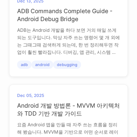
Dec 13, 2025
ADB Commands Complete Guide -
Android Debug Bridge
ADB는 Android 개발을 하다 보면 거의 매일 쓰게
되는 도구입니다. 막상 자주 쓰는 명령어 몇 개 외에
는 그때그때 검색하게 되는데, 한 번 정리해두면 작
업이 훨씬 빨라집니다. 디버깅, 앱 관리, 시스템 ...
adb
android
debugging
Dec 05, 2025
Android 개발 방법론 - MVVM 아키텍처
와 TDD 기반 개발 가이드
요즘 Android 앱을 만들 때 자주 쓰는 흐름을 정리
해 봤습니다. MVVM을 기반으로 어떤 순서로 레이