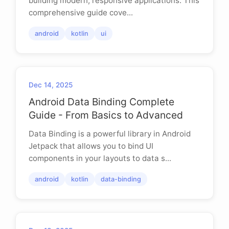
building modern, responsive applications. This
comprehensive guide cove...
android
kotlin
ui
Dec 14, 2025
Android Data Binding Complete
Guide - From Basics to Advanced
Data Binding is a powerful library in Android
Jetpack that allows you to bind UI
components in your layouts to data s...
android
kotlin
data-binding