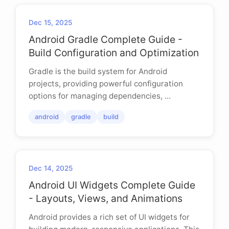
Dec 15, 2025
Android Gradle Complete Guide -
Build Configuration and Optimization
Gradle is the build system for Android
projects, providing powerful configuration
options for managing dependencies, ...
android
gradle
build
Dec 14, 2025
Android UI Widgets Complete Guide
- Layouts, Views, and Animations
Android provides a rich set of UI widgets for