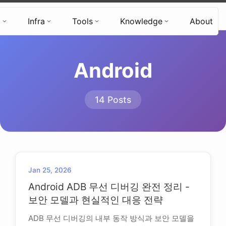
Hyun's Tech Blog
d
Infra
Tools
Knowledge
About
Android
14 Posts
Jan 25, 2026
Android ADB 무선 디버깅 완전 정리 -
보안 모델과 현실적인 대응 전략
ADB 무선 디버깅의 내부 동작 방식과 보안 모델을