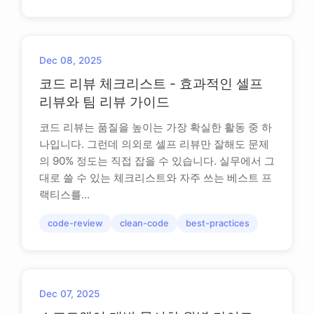
Dec 08, 2025
코드 리뷰 체크리스트 - 효과적인 셀프
리뷰와 팀 리뷰 가이드
코드 리뷰는 품질을 높이는 가장 확실한 활동 중 하
나입니다. 그런데 의외로 셀프 리뷰만 잘해도 문제
의 90% 정도는 직접 잡을 수 있습니다. 실무에서 그
대로 쓸 수 있는 체크리스트와 자주 쓰는 베스트 프
랙티스를...
code-review
clean-code
best-practices
Dec 07, 2025