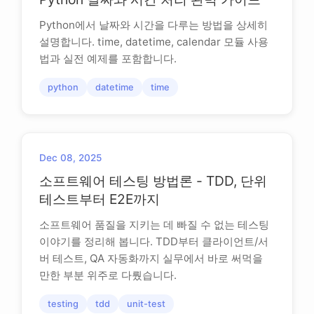
Python에서 날짜와 시간을 다루는 방법을 상세히
설명합니다. time, datetime, calendar 모듈 사용
법과 실전 예제를 포함합니다.
python
datetime
time
Dec 08, 2025
소프트웨어 테스팅 방법론 - TDD, 단위
테스트부터 E2E까지
소프트웨어 품질을 지키는 데 빠질 수 없는 테스팅
이야기를 정리해 봅니다. TDD부터 클라이언트/서
버 테스트, QA 자동화까지 실무에서 바로 써먹을
만한 부분 위주로 다뤘습니다.
testing
tdd
unit-test