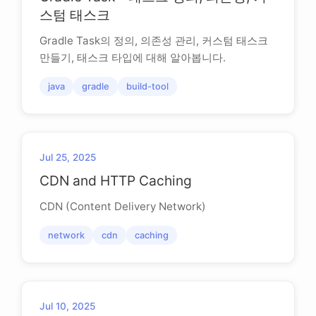
스텀 태스크
Gradle Task의 정의, 의존성 관리, 커스텀 태스크
만들기, 태스크 타입에 대해 알아봅니다.
java
gradle
build-tool
Jul 25, 2025
CDN and HTTP Caching
CDN (Content Delivery Network)
network
cdn
caching
Jul 10, 2025