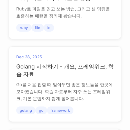
Ruby로 파일을 읽고 쓰는 방법, 그리고 셸 명령을
호출하는 패턴을 정리해 봤습니다.
ruby
file
io
Dec 28, 2025
Golang 시작하기 - 개요, 프레임워크, 학
습 자료
Go를 처음 접할 때 알아두면 좋은 정보들을 한곳에
모아봤습니다. 학습 자료부터 자주 쓰는 프레임워
크, 기본 문법까지 짧게 짚어봅니다.
golang
go
framework