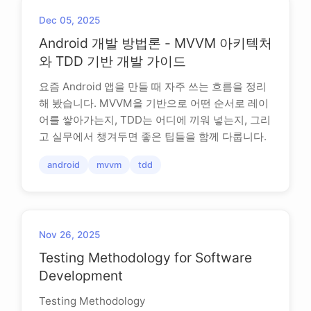
Dec 05, 2025
Android 개발 방법론 - MVVM 아키텍처
와 TDD 기반 개발 가이드
요즘 Android 앱을 만들 때 자주 쓰는 흐름을 정리
해 봤습니다. MVVM을 기반으로 어떤 순서로 레이
어를 쌓아가는지, TDD는 어디에 끼워 넣는지, 그리
고 실무에서 챙겨두면 좋은 팁들을 함께 다룹니다.
android
mvvm
tdd
Nov 26, 2025
Testing Methodology for Software
Development
Testing Methodology