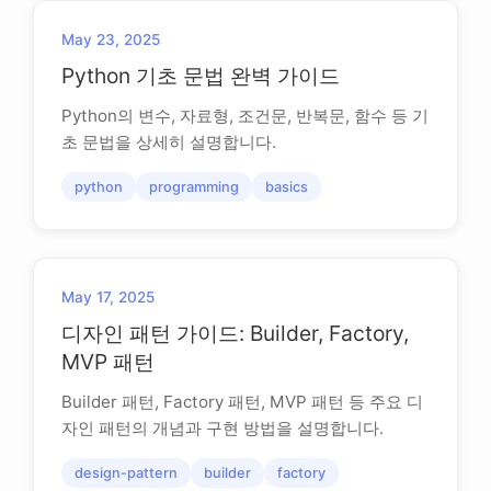
May 23, 2025
Python 기초 문법 완벽 가이드
Python의 변수, 자료형, 조건문, 반복문, 함수 등 기
초 문법을 상세히 설명합니다.
python
programming
basics
May 17, 2025
디자인 패턴 가이드: Builder, Factory,
MVP 패턴
Builder 패턴, Factory 패턴, MVP 패턴 등 주요 디
자인 패턴의 개념과 구현 방법을 설명합니다.
design-pattern
builder
factory