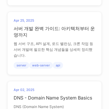
Apr 25, 2025
서버 개발 완벽 가이드: 아키텍처부터 운
영까지
웹 서버 구조, API 설계, 로드 밸런싱, 크론 작업 등
서버 개발에 필요한 핵심 개념들을 상세히 정리했
습니다.
server
web-server
api
Apr 02, 2025
DNS - Domain Name System Basics
DNS (Domain Name System)