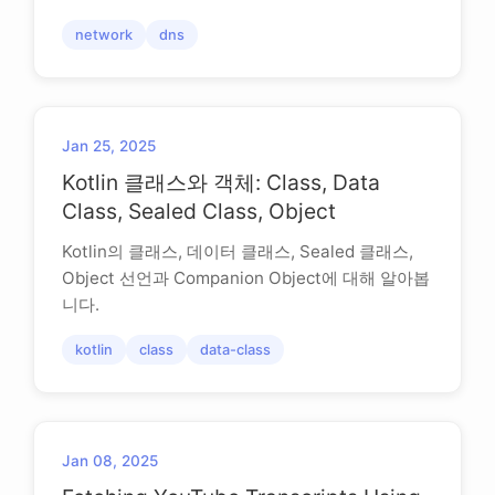
network
dns
Jan 25, 2025
Kotlin 클래스와 객체: Class, Data
Class, Sealed Class, Object
Kotlin의 클래스, 데이터 클래스, Sealed 클래스,
Object 선언과 Companion Object에 대해 알아봅
니다.
kotlin
class
data-class
Jan 08, 2025