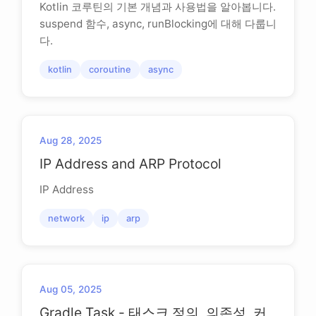
Kotlin 코루틴의 기본 개념과 사용법을 알아봅니다.
suspend 함수, async, runBlocking에 대해 다룹니
다.
kotlin
coroutine
async
Aug 28, 2025
IP Address and ARP Protocol
IP Address
network
ip
arp
Aug 05, 2025
Gradle Task - 태스크 정의, 의존성, 커