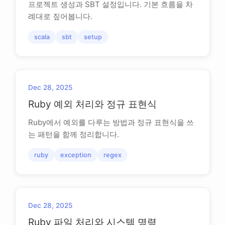
프로젝트 생성과 SBT 설정입니다. 기본 흐름을 차
례대로 짚어봅니다.
scala
sbt
setup
Dec 28, 2025
Ruby 예외 처리와 정규 표현식
Ruby에서 예외를 다루는 방법과 정규 표현식을 쓰
는 패턴을 함께 정리합니다.
ruby
exception
regex
Dec 28, 2025
Ruby 파일 처리와 시스템 명령