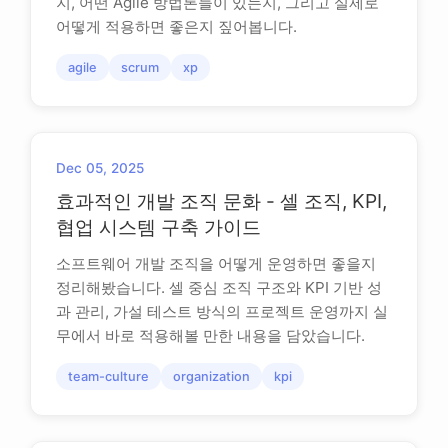
지, 어떤 Agile 방법론들이 있는지, 그리고 실제로
어떻게 적용하면 좋은지 짚어봅니다.
agile
scrum
xp
Dec 05, 2025
효과적인 개발 조직 문화 - 셀 조직, KPI,
협업 시스템 구축 가이드
소프트웨어 개발 조직을 어떻게 운영하면 좋을지
정리해봤습니다. 셀 중심 조직 구조와 KPI 기반 성
과 관리, 가설 테스트 방식의 프로젝트 운영까지 실
무에서 바로 적용해볼 만한 내용을 담았습니다.
team-culture
organization
kpi