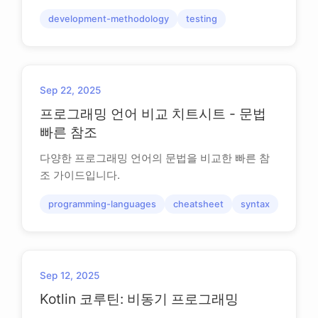
development-methodology
testing
Sep 22, 2025
프로그래밍 언어 비교 치트시트 - 문법
빠른 참조
다양한 프로그래밍 언어의 문법을 비교한 빠른 참
조 가이드입니다.
programming-languages
cheatsheet
syntax
Sep 12, 2025
Kotlin 코루틴: 비동기 프로그래밍