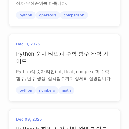
산자 우선순위를 다룹니다.
python
operators
comparison
Dec 11, 2025
Python 숫자 타입과 수학 함수 완벽 가
이드
Python의 숫자 타입(int, float, complex)과 수학
함수, 난수 생성, 삼각함수까지 상세히 설명합니다.
python
numbers
math
Dec 09, 2025
Python 날짜와 시간 처리 완벽 가이드