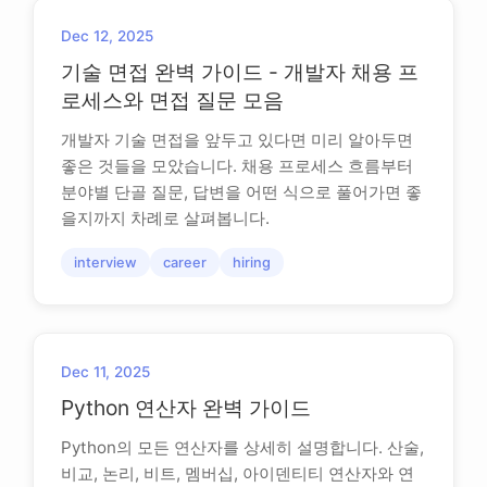
Dec 12, 2025
기술 면접 완벽 가이드 - 개발자 채용 프
로세스와 면접 질문 모음
개발자 기술 면접을 앞두고 있다면 미리 알아두면
좋은 것들을 모았습니다. 채용 프로세스 흐름부터
분야별 단골 질문, 답변을 어떤 식으로 풀어가면 좋
을지까지 차례로 살펴봅니다.
interview
career
hiring
Dec 11, 2025
Python 연산자 완벽 가이드
Python의 모든 연산자를 상세히 설명합니다. 산술,
비교, 논리, 비트, 멤버십, 아이덴티티 연산자와 연