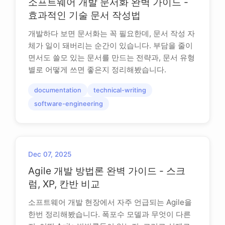
소프트웨어 개발 문서화 완벽 가이드 -
효과적인 기술 문서 작성법
개발하다 보면 문서화는 꼭 필요한데, 문서 작성 자
체가 일이 돼버리는 순간이 있습니다. 부담을 줄이
면서도 쓸모 있는 문서를 만드는 전략과, 문서 유형
별로 어떻게 쓰면 좋은지 정리해봤습니다.
documentation
technical-writing
software-engineering
Dec 07, 2025
Agile 개발 방법론 완벽 가이드 - 스크
럼, XP, 칸반 비교
소프트웨어 개발 현장에서 자주 언급되는 Agile을
한번 정리해봤습니다. 폭포수 모델과 무엇이 다른