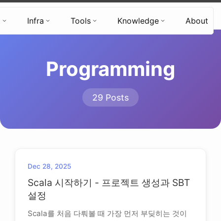
Hyun's Tech Blog
d
Infra
Tools
Knowledge
About
Programming
29 Posts
Dec 28, 2025
Scala 시작하기 - 프로젝트 생성과 SBT
설정
Scala를 처음 다뤄볼 때 가장 먼저 부딪히는 것이