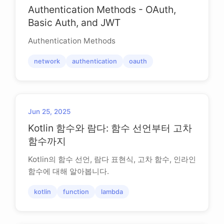
Authentication Methods - OAuth,
Basic Auth, and JWT
Authentication Methods
network
authentication
oauth
Jun 25, 2025
Kotlin 함수와 람다: 함수 선언부터 고차
함수까지
Kotlin의 함수 선언, 람다 표현식, 고차 함수, 인라인
함수에 대해 알아봅니다.
kotlin
function
lambda