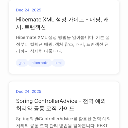
Dec 24, 2025
Hibernate XML 설정 가이드 - 매핑, 캐
시, 트랜잭션
Hibernate XML 설정 방법을 알아봅니다. 기본 설
정부터 컬렉션 매핑, 객체 참조, 캐시, 트랜잭션 관
리까지 상세히 다룹니다.
jpa
hibernate
xml
Dec 24, 2025
Spring ControllerAdvice - 전역 예외
처리와 공통 로직 가이드
Spring의 @ControllerAdvice를 활용한 전역 예외
처리와 공통 로직 관리 방법을 알아봅니다. REST