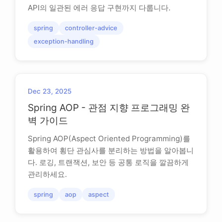
API의 일관된 에러 응답 구현까지 다룹니다.
spring
controller-advice
exception-handling
Dec 23, 2025
Spring AOP - 관점 지향 프로그래밍 완
벽 가이드
Spring AOP(Aspect Oriented Programming)를
활용하여 횡단 관심사를 분리하는 방법을 알아봅니
다. 로깅, 트랜잭션, 보안 등 공통 로직을 깔끔하게
관리하세요.
spring
aop
aspect