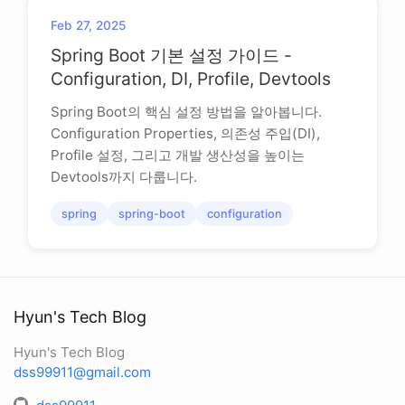
Feb 27, 2025
Spring Boot 기본 설정 가이드 -
Configuration, DI, Profile, Devtools
Spring Boot의 핵심 설정 방법을 알아봅니다.
Configuration Properties, 의존성 주입(DI),
Profile 설정, 그리고 개발 생산성을 높이는
Devtools까지 다룹니다.
spring
spring-boot
configuration
Hyun's Tech Blog
Hyun's Tech Blog
dss99911@gmail.com