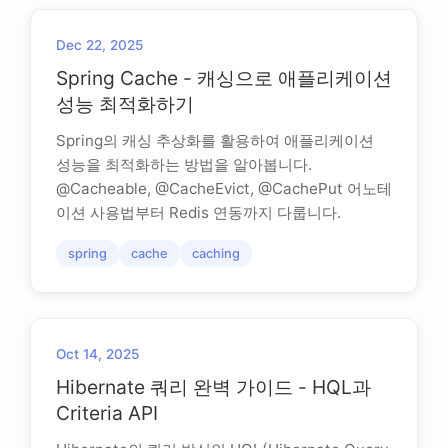
Dec 22, 2025
Spring Cache - 캐싱으로 애플리케이션
성능 최적화하기
Spring의 캐싱 추상화를 활용하여 애플리케이션
성능을 최적화하는 방법을 알아봅니다.
@Cacheable, @CacheEvict, @CachePut 어노테
이션 사용법부터 Redis 연동까지 다룹니다.
spring
cache
caching
Oct 14, 2025
Hibernate 쿼리 완벽 가이드 - HQL과
Criteria API