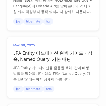
Hibernate의 쿼리 방식인 HQL(Hibernate Query
Language)과 Criteria API를 알아봅니다. 객체 지
향 쿼리 작성부터 동적 쿼리까지 상세히 다룹니다.
jpa
hibernate
hql
May 08, 2025
JPA Entity 어노테이션 완벽 가이드 - 상
속, Named Query, 기본 매핑
JPA Entity 어노테이션을 활용한 객체-관계 매핑
방법을 알아봅니다. 상속 전략, Named Query, 기
본 Entity 매핑까지 상세히 다룹니다.
jpa
hibernate
orm