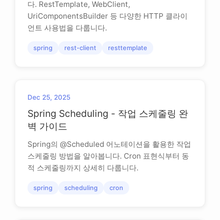
다. RestTemplate, WebClient,
UriComponentsBuilder 등 다양한 HTTP 클라이
언트 사용법을 다룹니다.
spring
rest-client
resttemplate
Dec 25, 2025
Spring Scheduling - 작업 스케줄링 완
벽 가이드
Spring의 @Scheduled 어노테이션을 활용한 작업
스케줄링 방법을 알아봅니다. Cron 표현식부터 동
적 스케줄링까지 상세히 다룹니다.
spring
scheduling
cron