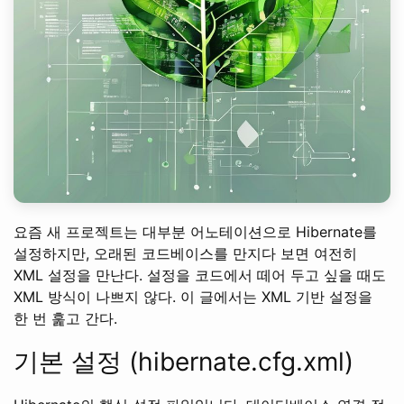
요즘 새 프로젝트는 대부분 어노테이션으로 Hibernate를
설정하지만, 오래된 코드베이스를 만지다 보면 여전히
XML 설정을 만난다. 설정을 코드에서 떼어 두고 싶을 때도
XML 방식이 나쁘지 않다. 이 글에서는 XML 기반 설정을
한 번 훑고 간다.
기본 설정 (hibernate.cfg.xml)