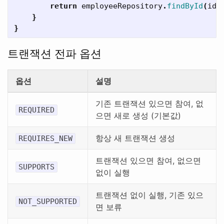
return
employeeRepository
.
findById
(
id
)
}
}
트랜잭션 전파 옵션
옵션
설명
기존 트랜잭션 있으면 참여, 없
REQUIRED
으면 새로 생성 (기본값)
항상 새 트랜잭션 생성
REQUIRES_NEW
트랜잭션 있으면 참여, 없으면
SUPPORTS
없이 실행
트랜잭션 없이 실행, 기존 있으
NOT_SUPPORTED
면 보류