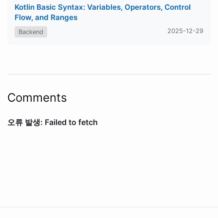
Kotlin Basic Syntax: Variables, Operators, Control
Flow, and Ranges
2025-12-29
Backend
Comments