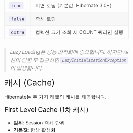
지연 로딩 (기본값, Hibernate 3.0+)
true
즉시 로딩
false
컬렉션 크기 조회 시 COUNT 쿼리만 실행
extra
Lazy Loading은 성능 최적화에 중요합니다. 하지만 세
션이 닫힌 후 접근하면
LazyInitializationException
이 발생합니다.
캐시 (Cache)
Hibernate는 두 가지 레벨의 캐시를 제공합니다.
First Level Cache (1차 캐시)
범위
: Session 객체 단위
기본값
: 항상 활성화