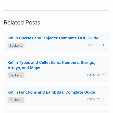
Related Posts
Kotlin Classes and Objects: Complete OOP Guide
2025-12-31
Backend
Kotlin Types and Collections: Numbers, Strings,
Arrays, and Maps
2025-12-30
Backend
Kotlin Functions and Lambdas: Complete Guide
2025-12-30
Backend