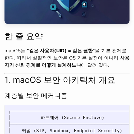
한 줄 요약
macOS는
“같은 사용자(UID) = 같은 권한”
을 기본 전제로
한다. 따라서 실질적인 보안은 OS 기본 설정이 아니라
사용
자가 신뢰 경계를 어떻게 설계하느냐
에 달려 있다.
1. macOS 보안 아키텍처 개요
계층별 보안 메커니즘
┌─────────────────────────────────────────────┐
│           하드웨어 (Secure Enclave)          │

├─────────────────────────────────────────────┤
│    커널 (SIP, Sandbox, Endpoint Security)   │
