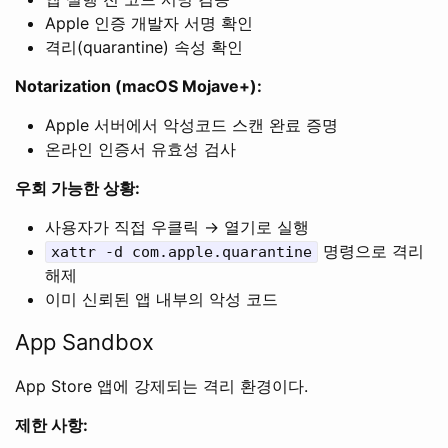
Apple 인증 개발자 서명 확인
격리(quarantine) 속성 확인
Notarization (macOS Mojave+):
Apple 서버에서 악성코드 스캔 완료 증명
온라인 인증서 유효성 검사
우회 가능한 상황:
사용자가 직접 우클릭 → 열기로 실행
명령으로 격리
xattr -d com.apple.quarantine
해제
이미 신뢰된 앱 내부의 악성 코드
App Sandbox
App Store 앱에 강제되는 격리 환경이다.
제한 사항: