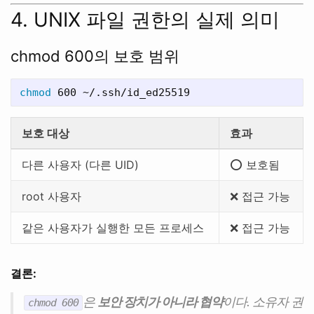
4. UNIX 파일 권한의 실제 의미
chmod 600의 보호 범위
chmod 
보호 대상
효과
다른 사용자 (다른 UID)
⭕ 보호됨
root 사용자
❌ 접근 가능
같은 사용자가 실행한 모든 프로세스
❌ 접근 가능
결론:
은
보안 장치가 아니라 협약
이다. 소유자 권
chmod 600