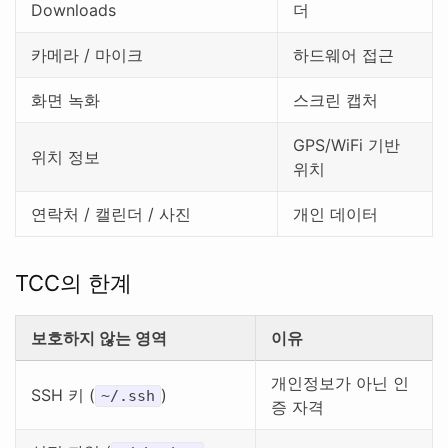
Downloads
더
카메라 / 마이크
하드웨어 접근
화면 녹화
스크린 캡처
GPS/WiFi 기반
위치 정보
위치
연락처 / 캘린더 / 사진
개인 데이터
TCC의 한계
보호하지 않는 영역
이유
개인정보가 아닌 인
SSH 키 (
)
~/.ssh
증 자격