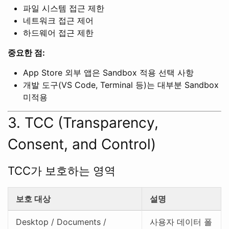
파일 시스템 접근 제한
네트워크 접근 제어
하드웨어 접근 제한
중요한 점:
App Store 외부 앱은 Sandbox 적용 선택 사항
개발 도구(VS Code, Terminal 등)는 대부분 Sandbox
미적용
3. TCC (Transparency,
Consent, and Control)
TCC가 보호하는 영역
보호 대상
설명
Desktop / Documents /
사용자 데이터 폴