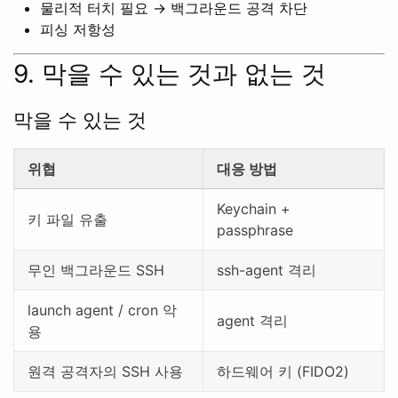
물리적 터치 필요 → 백그라운드 공격 차단
피싱 저항성
9. 막을 수 있는 것과 없는 것
막을 수 있는 것
위협
대응 방법
Keychain +
키 파일 유출
passphrase
무인 백그라운드 SSH
ssh-agent 격리
launch agent / cron 악
agent 격리
용
원격 공격자의 SSH 사용
하드웨어 키 (FIDO2)