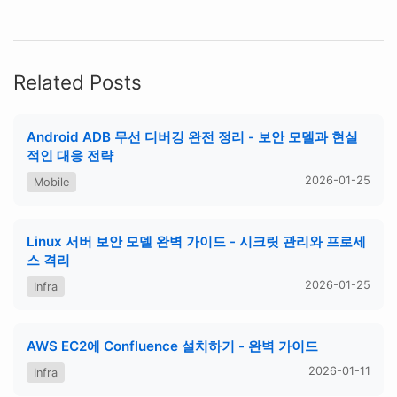
Related Posts
Android ADB 무선 디버깅 완전 정리 - 보안 모델과 현실
적인 대응 전략
2026-01-25
Mobile
Linux 서버 보안 모델 완벽 가이드 - 시크릿 관리와 프로세
스 격리
2026-01-25
Infra
AWS EC2에 Confluence 설치하기 - 완벽 가이드
2026-01-11
Infra