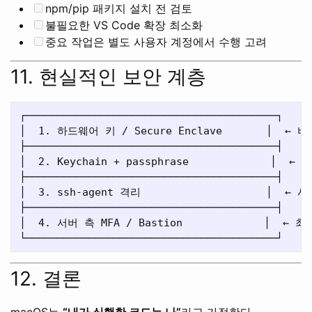
npm/pip 패키지 설치 전 검토
불필요한 VS Code 확장 최소화
중요 작업은 별도 사용자 계정에서 수행 고려
11. 현실적인 보안 계층
┌────────────────────────────────────────┐

│  1. 하드웨어 키 / Secure Enclave       │  ←
├────────────────────────────────────────┤

│  2. Keychain + passphrase             │  ← 
├────────────────────────────────────────┤

│  3. ssh-agent 격리                    │  ← 
├────────────────────────────────────────┤

│  4. 서버 측 MFA / Bastion             │  ← 
12. 결론