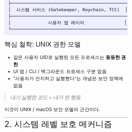
├─────────────────────────────────────────────┤
│  시스템 서비스 (Gatekeeper, Keychain, TCC)  │

├─────────────────────────────────────────────┤
│              사용자 앱 레이어               │

핵심 철학: UNIX 권한 모델
같은 사용자 UID로 실행된 모든 프로세스는
동등한 권
한
UI 앱 / CLI / 백그라운드 프로세스 구분 없음
“사용자가 인지하고 실행했다”는 개념은 보안 정책에
없음
내가 실행한 코드 = 내가 한 행동
이것이 UNIX / macOS 보안 모델의 근간이다.
2. 시스템 레벨 보호 메커니즘