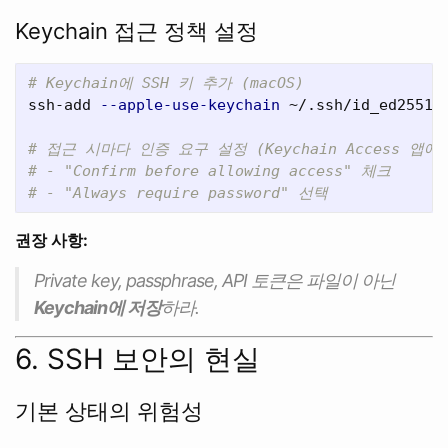
Keychain 접근 정책 설정
# Keychain에 SSH 키 추가 (macOS)
ssh-add 
--apple-use-keychain
 ~/.ssh/id_ed25519

# 접근 시마다 인증 요구 설정 (Keychain Access 앱에
# - "Confirm before allowing access" 체크
# - "Always require password" 선택
권장 사항:
Private key, passphrase, API 토큰은 파일이 아닌
Keychain에 저장
하라.
6. SSH 보안의 현실
기본 상태의 위험성