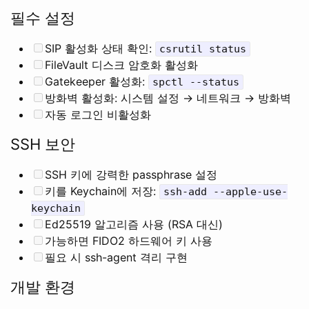
필수 설정
SIP 활성화 상태 확인:
csrutil status
FileVault 디스크 암호화 활성화
Gatekeeper 활성화:
spctl --status
방화벽 활성화: 시스템 설정 → 네트워크 → 방화벽
자동 로그인 비활성화
SSH 보안
SSH 키에 강력한 passphrase 설정
키를 Keychain에 저장:
ssh-add --apple-use-
keychain
Ed25519 알고리즘 사용 (RSA 대신)
가능하면 FIDO2 하드웨어 키 사용
필요 시 ssh-agent 격리 구현
개발 환경