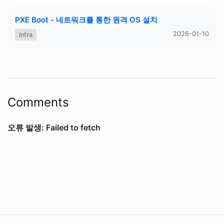
PXE Boot - 네트워크를 통한 원격 OS 설치
2026-01-10
Infra
Comments